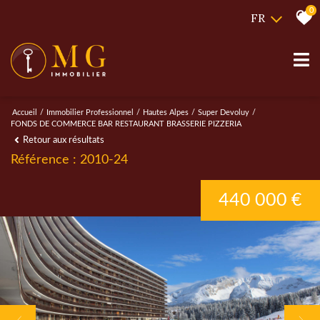
0
FR
Accueil
Immobilier Professionnel
Hautes Alpes
Super Devoluy
FONDS DE COMMERCE BAR RESTAURANT BRASSERIE PIZZERIA
Retour aux résultats
Référence : 2010-24
440 000 €