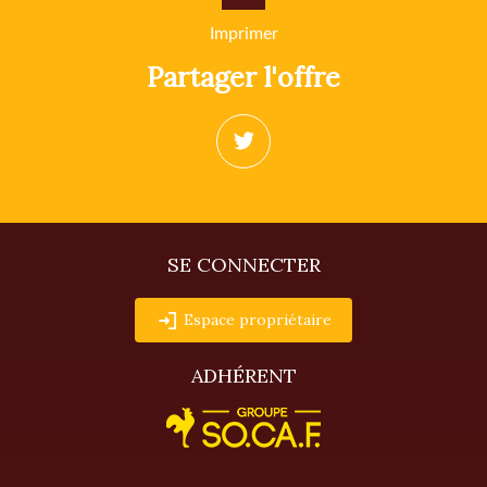
Imprimer
partager l'offre
SE CONNECTER
Espace propriétaire
ADHÉRENT