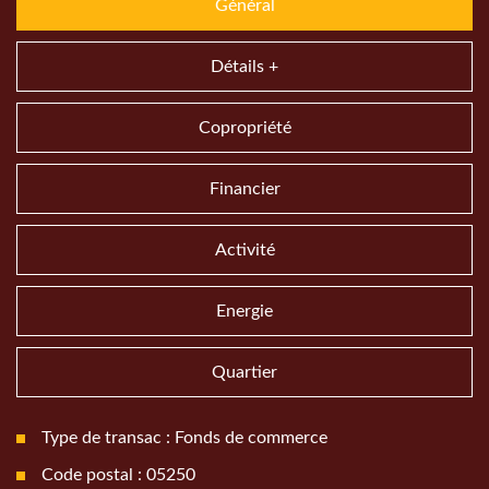
Général
Détails +
Copropriété
Financier
Activité
Energie
Quartier
Type de transac : Fonds de commerce
Code postal : 05250