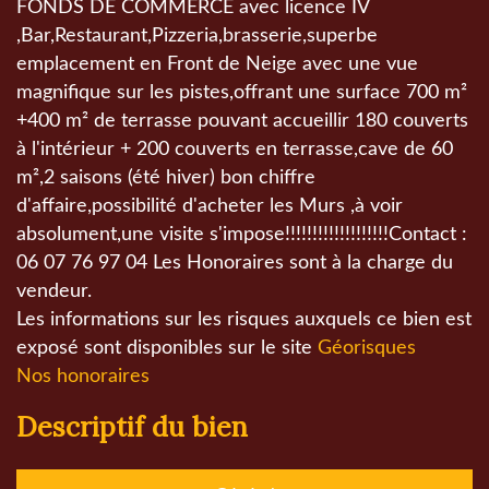
FONDS DE COMMERCE avec licence IV
,Bar,Restaurant,Pizzeria,brasserie,superbe
emplacement en Front de Neige avec une vue
magnifique sur les pistes,offrant une surface 700 m²
+400 m² de terrasse pouvant accueillir 180 couverts
à l'intérieur + 200 couverts en terrasse,cave de 60
m²,2 saisons (été hiver) bon chiffre
d'affaire,possibilité d'acheter les Murs ,à voir
absolument,une visite s'impose!!!!!!!!!!!!!!!!!!!Contact :
06 07 76 97 04 Les Honoraires sont à la charge du
vendeur.
Les informations sur les risques auxquels ce bien est
exposé sont disponibles sur le site
Géorisques
Nos honoraires
descriptif du bien