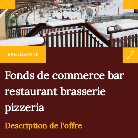
EXCLUSIVITÉ
fonds de commerce bar
restaurant brasserie
pizzeria
description de l'offre