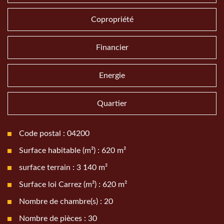
Copropriété
Financier
Energie
Quartier
Code postal : 04200
Surface habitable (m²) : 620 m²
surface terrain : 3 140 m²
Surface loi Carrez (m²) : 620 m²
Nombre de chambre(s) : 20
Nombre de pièces : 30