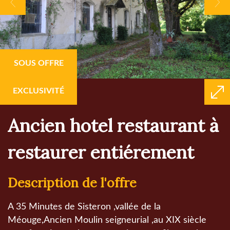
SOUS OFFRE
EXCLUSIVITÉ
ancien hotel restaurant à
restaurer entiérement
description de l'offre
A 35 Minutes de Sisteron ,vallée de la
Méouge,Ancien Moulin seigneurial ,au XIX siècle