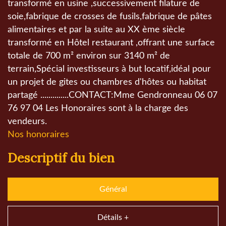
transformé en usine ,successivement filature de
soie,fabrique de crosses de fusils,fabrique de pâtes
alimentaires et par la suite au XX ème siècle
transformé en Hôtel restaurant ,offrant une surface
totale de 700 m² environ sur 3140 m² de
terrain,Spécial investisseurs à but locatif,idéal pour
un projet de gites ou chambres d'hôtes ou habitat
partagé ..............CONTACT:Mme Gendronneau 06 07
76 97 04 Les Honoraires sont à la charge des
vendeurs.
Nos honoraires
descriptif du bien
Général
Détails +