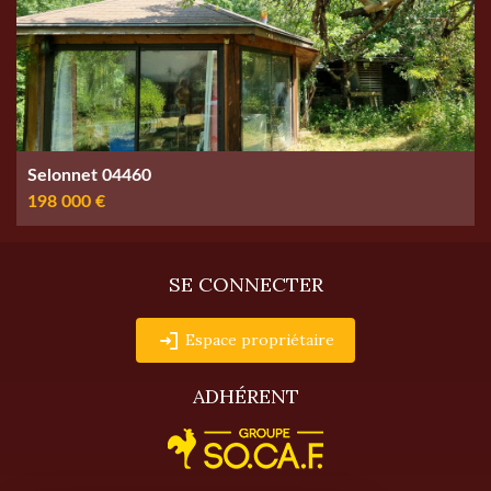
Selonnet 04460
198 000 €
SE CONNECTER
Espace propriétaire
ADHÉRENT