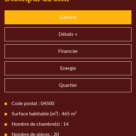
Général
Détails +
Financier
Energie
Quartier
Code postal : 04500
Surface habitable (m²) : 465 m²
Nombre de chambre(s) : 14
Nombre de pièces : 20