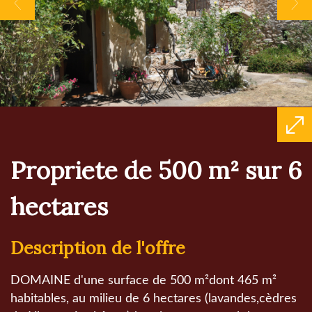
propriete de 500 m² sur 6
hectares
description de l'offre
DOMAINE d'une surface de 500 m²dont 465 m²
habitables, au milieu de 6 hectares (lavandes,cèdres