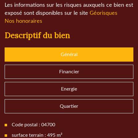
Les informations sur les risques auxquels ce bien est
exposé sont disponibles sur le site
Géorisques
Nos honoraires
descriptif du bien
Général
Financier
Energie
Quartier
Code postal : 04700
surface terrain : 495 m²