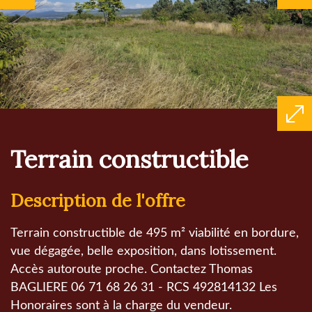
terrain constructible
description de l'offre
Terrain constructible de 495 m² viabilité en bordure,
vue dégagée, belle exposition, dans lotissement.
Accès autoroute proche. Contactez Thomas
BAGLIERE 06 71 68 26 31 - RCS 492814132 Les
Honoraires sont à la charge du vendeur.