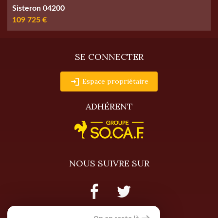
Sisteron 04200
109 725 €
SE CONNECTER
Espace propriétaire
ADHÉRENT
NOUS SUIVRE SUR