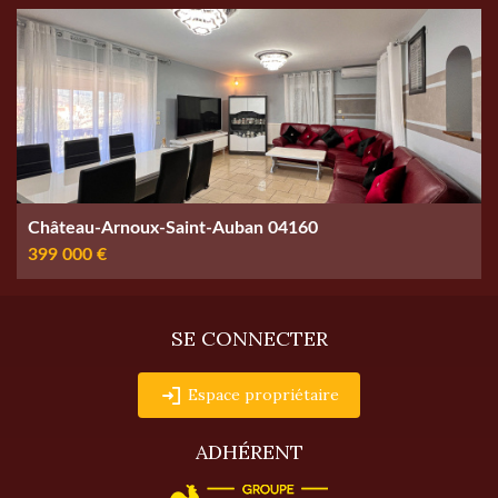
Château-Arnoux-Saint-Auban 04160
399 000 €
SE CONNECTER
Espace propriétaire
ADHÉRENT