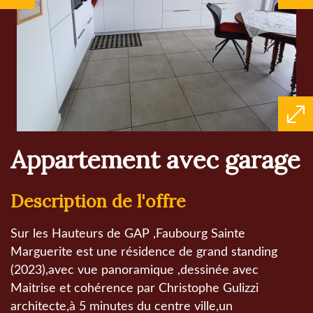
appartement avec garage
description de l'offre
Sur les Hauteurs de GAP ,Faubourg Sainte
Marguerite est une résidence de grand standing
(2023),avec vue panoramique ,dessinée avec
Maitrise et cohérence par Christophe Gulizzi
architecte,à 5 minutes du centre ville,un