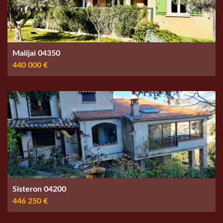
Malijai 04350
440 000 €
Sisteron 04200
446 250 €