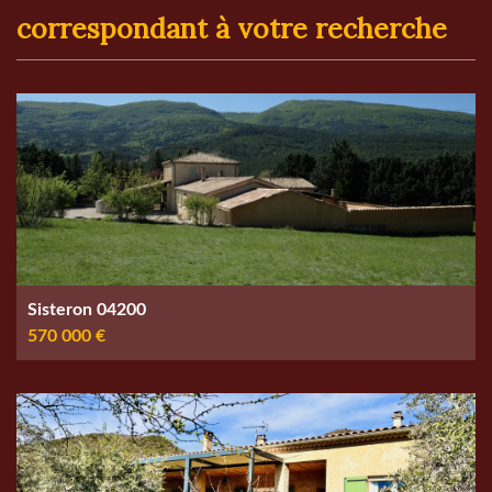
correspondant à votre recherche
Sisteron 04200
570 000 €