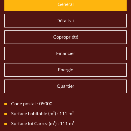
Général
Détails +
Copropriété
Financier
Energie
Quartier
Code postal : 05000
Surface habitable (m²) : 111 m²
Surface loi Carrez (m²) : 111 m²