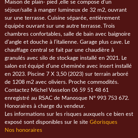
Maison de plain- pied ,elle se compose d’un
séjour/salle à manger lumineux de 32 m2, ouvrant
sur une terrasse. Cuisine séparée, entièrement
équipée ouvrant sur une autre terrasse. Trois
chambres confortables, salle de bain avec baignoire
d’angle et douche à l’italienne. Garage plus cave. Le
chauffage central se fait par une chaudière à
granulés avec silo de stockage installé en 2021. Le
salon est équipé d’une cheminée avec insert installé
en 2023. Piscine 7 X 3,50 (2023) sur terrain arboré
de 1208 m2 avec oliviers. Proche commodités.
Contactez Michel Vasselon 06 59 51 48 61
enregistré au RSAC de Manosque N° 993 753 672.
Honoraires à charge du vendeur.
Les informations sur les risques auxquels ce bien est
exposé sont disponibles sur le site
Géorisques
Nos honoraires