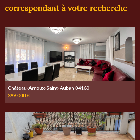
correspondant à votre recherche
Château-Arnoux-Saint-Auban 04160
399 000 €