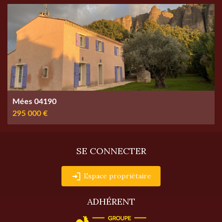
Mées 04190
295 000 €
SE CONNECTER
Espace propriétaire
ADHÉRENT