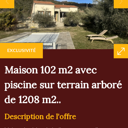
EXCLUSIVITÉ
maison 102 m2 avec
piscine sur terrain arboré
de 1208 m2..
description de l'offre