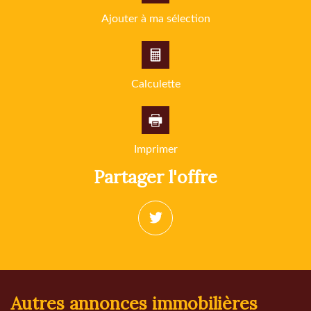
Ajouter à ma sélection
Calculette
Imprimer
partager l'offre
autres annonces immobilières