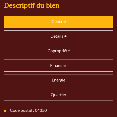
descriptif du bien
Général
Détails +
Copropriété
Financier
Energie
Quartier
Code postal : 04350