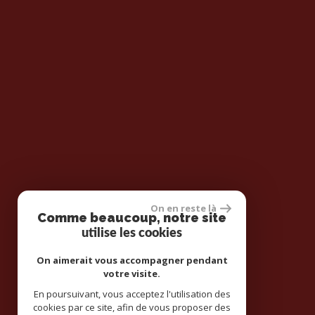
On en reste là
Comme beaucoup, notre site
utilise les cookies
On aimerait vous accompagner pendant
votre visite.
En poursuivant, vous acceptez l'utilisation des
cookies par ce site, afin de vous proposer des